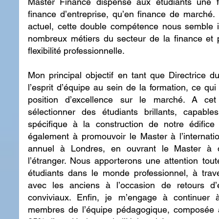
Master Finance dispense aux étudiants une for
finance d’entreprise, qu’en finance de marché.
actuel, cette double compétence nous semble i
nombreux métiers du secteur de la finance et po
flexibilité professionnelle.
Mon principal objectif en tant que Directrice du
l’esprit d’équipe au sein de la formation, ce qui
position d’excellence sur le marché. A cet 
sélectionner des étudiants brillants, capables
spécifique à la construction de notre édific
également à promouvoir le Master à l’internati
annuel à Londres, en ouvrant le Master à 
l’étranger. Nous apporterons une attention toute 
étudiants dans le monde professionnel, à trave
avec les anciens à l’occasion de retours d’
conviviaux. Enfin, je m’engage à continuer à
membres de l’équipe pédagogique, composée à