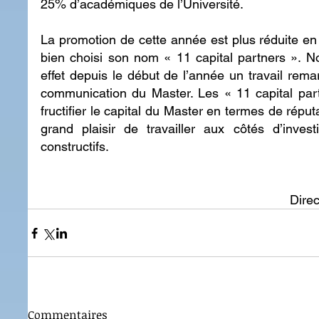
25% d’académiques de l’Université.
La promotion de cette année est plus réduite en e
bien choisi son nom « 11 capital partners ». No
effet depuis le début de l’année un travail rema
communication du Master. Les « 11 capital partn
fructifier le capital du Master en termes de réputati
grand plaisir de travailler aux côtés d’inves
constructifs.
Dire
Commentaires