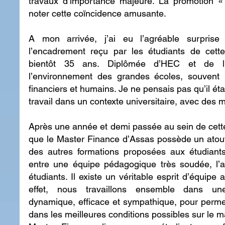
travaux d’importance majeure. La promotion «
noter cette coïncidence amusante.
A mon arrivée, j’ai eu l’agréable surprise 
l’encadrement reçu par les étudiants de cette 
bientôt 35 ans. Diplômée d’HEC et de l’E
l’environnement des grandes écoles, souvent
financiers et humains. Je ne pensais pas qu’il éta
travail dans un contexte universitaire, avec des m
Après une année et demi passée au sein de cette 
que le Master Finance d’Assas possède un atout 
des autres formations proposées aux étudiants 
entre une équipe pédagogique très soudée, l’as
étudiants. Il existe un véritable esprit d’équipe
effet, nous travaillons ensemble dans une
dynamique, efficace et sympathique, pour permett
dans les meilleures conditions possibles sur le mar