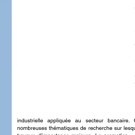
industrielle appliquée au secteur bancaire.
nombreuses thématiques de recherche sur lesque