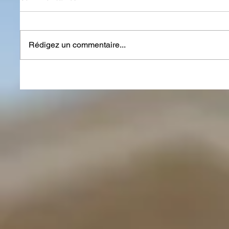
Rédigez un commentaire...