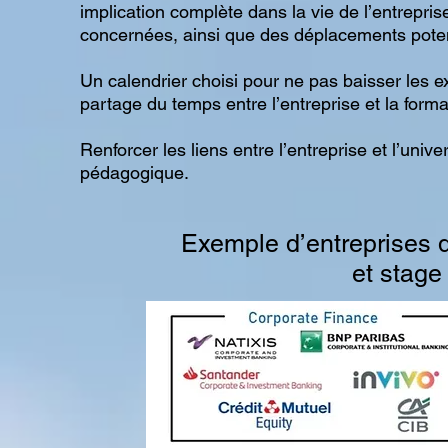
implication complète dans la vie de l’entrepris
concernées, ainsi que des déplacements potent
Un calendrier choisi pour ne pas baisser les e
partage du temps entre l’entreprise et la forma
Renforcer les liens entre l’entreprise et l’unive
pédagogique.
Exemple d’entreprises d
et stage