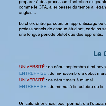
préparer à des processus d'entretien exigeants 
comme le CFA, aller passer du temps à l'étra
anglais...
Le choix entre parcours en apprentissage ou en 
professionnels de chaque étudiant, certains sec
une longue période plutôt que des apprentis.
Le 
UNIVERSITÉ
: de début septembre à mi-nov
ENTREPRISE
: de mi-novembre à début mar
UNIVERSITÉ
: de début mars à mi-mai
ENTREPRISE
: de mi-mai à fin octobre ou fi
Un calendrier choisi pour permettre à l’étudia