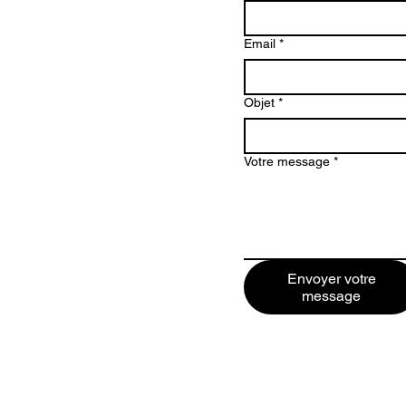
Email
*
Objet
*
Votre message
*
Envoyer votre
message