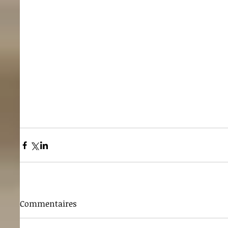
Commentaires